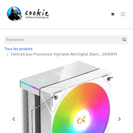
Tous les produits
Ventirad pour Processeur Xigmatek AK4 Digital, Blanc _ EN45899