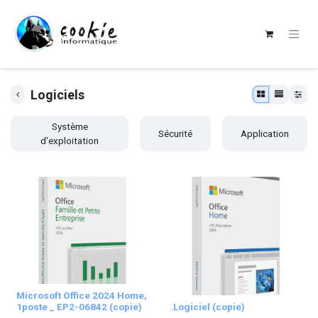
Logiciels
Système
Sécurité
Application
d'exploitation
Microsoft Office 2024 Home,
1poste _ EP2-06842 (copie)
.Logiciel (copie)