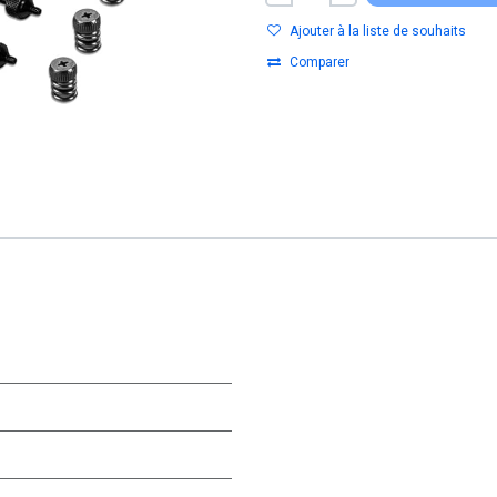
Ajouter à la liste de souhaits
Comparer