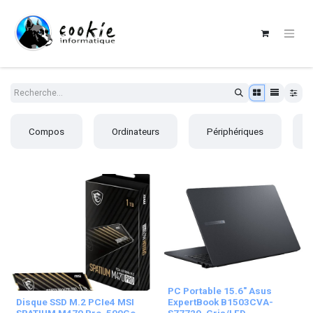
Compos
Ordinateurs
Périphériques
PC Portable 15.6" Asus
Disque SSD M.2 PCIe4 MSI
ExpertBook B1503CVA-