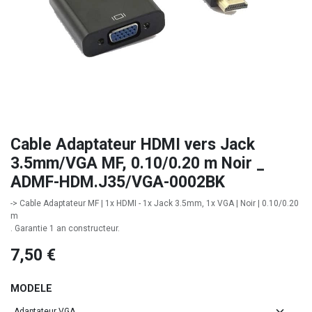
Cable Adaptateur HDMI vers Jack
3.5mm/VGA MF, 0.10/0.20 m Noir _
ADMF-HDM.J35/VGA-0002BK
-> Cable Adaptateur MF | 1x HDMI - 1x Jack 3.5mm, 1x VGA | Noir | 0.10/0.20
m
. Garantie 1 an constructeur.
7,50
€
MODELE