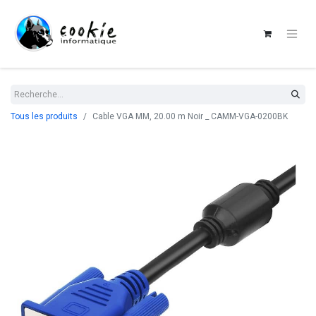
Tous les produits
Cable VGA MM, 20.00 m Noir _ CAMM-VGA-0200BK