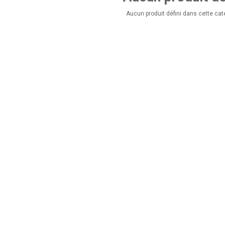
Aucun produit défini dans cette cat