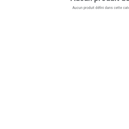
Aucun produit défini dans cette cat