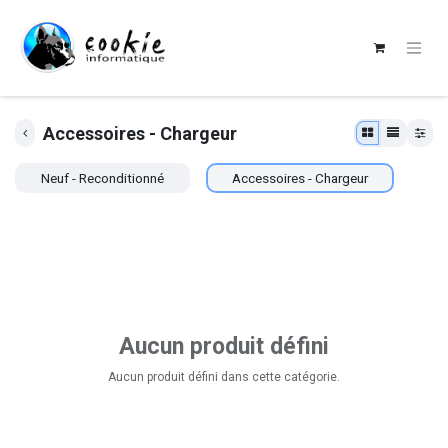
Accessoires - Chargeur
Neuf - Reconditionné
Accessoires - Chargeur
Aucun produit défini
Aucun produit défini dans cette catégorie.