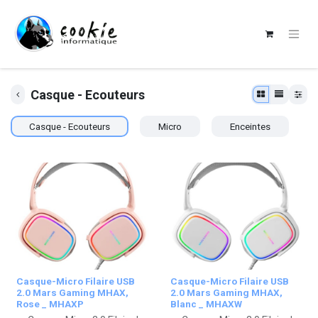
Casque - Ecouteurs
Casque - Ecouteurs
Micro
Enceintes
Casque-Micro Filaire USB
Casque-Micro Filaire USB
2.0 Mars Gaming MHAX,
2.0 Mars Gaming MHAX,
Rose _ MHAXP
Blanc _ MHAXW