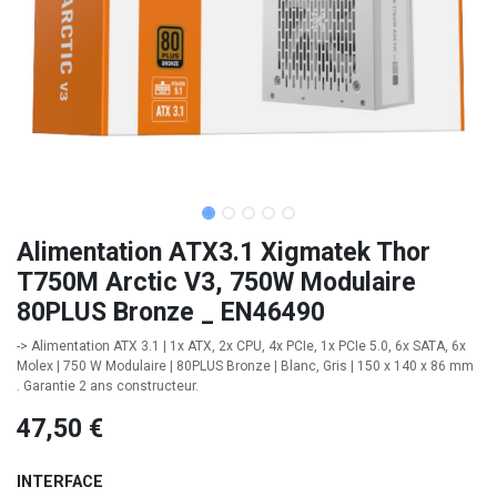
Alimentation ATX3.1 Xigmatek Thor
T750M Arctic V3, 750W Modulaire
80PLUS Bronze _ EN46490
-> Alimentation ATX 3.1 | 1x ATX, 2x CPU, 4x PCIe, 1x PCIe 5.0, 6x SATA, 6x
Molex | 750 W Modulaire | 80PLUS Bronze | Blanc, Gris | 150 x 140 x 86 mm
. Garantie 2 ans constructeur.
47,50
€
INTERFACE