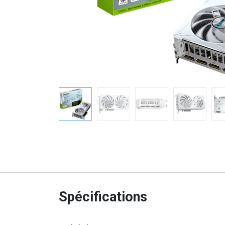
Spécifications