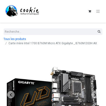
Tous les produits
Carte mère Intel 1700 B760M Micro ATX Gigabyte _ B760M DS3H AX