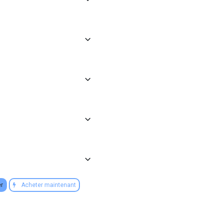
er
Acheter maintenant