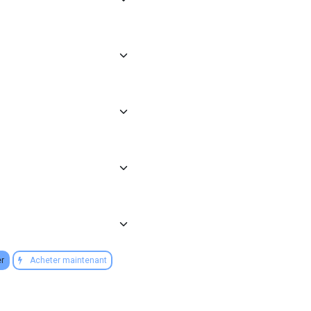
er
Acheter maintenant