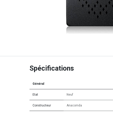
Spécifications
Général
Etat
Neuf
Constructeur
Anacomda