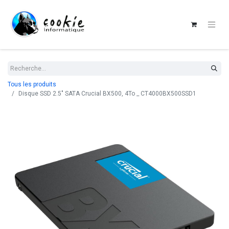
Tous les produits
Disque SSD 2.5" SATA Crucial BX500, 4To _ CT4000BX500SSD1