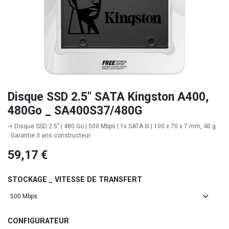
Disque SSD 2.5" SATA Kingston A400,
480Go _ SA400S37/480G
-> Disque SSD 2.5" | 480 Go | 500 Mbps | 1x SATA III | 100 x 70 x 7 mm, 40 g
. Garantie 3 ans constructeur.
59,17
€
STOCKAGE _ VITESSE DE TRANSFERT
CONFIGURATEUR