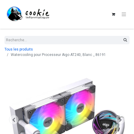
Tous les produits
Watercooling pour Processeur Aigo AT240, Blanc _ 86191