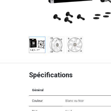
Spécifications
Général
Couleur
Blanc
ou
Noir