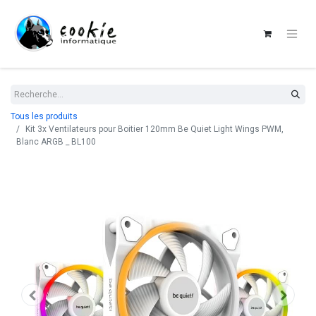
Tous les produits
Kit 3x Ventilateurs pour Boitier 120mm Be Quiet Light Wings PWM,
Blanc ARGB _ BL100