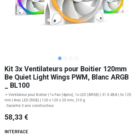
Kit 3x Ventilateurs pour Boitier 120mm
Be Quiet Light Wings PWM, Blanc ARGB
_ BL100
-> Ventilateur pour Boitier | 1x Fan (4pins), 1x LED (ARGB) | 31.0 dBA | 3x 120
mm | Noir, LED (RGB) | 120 x 120 x 25 mm, 210 g
. Garantie 3 ans constructeur.
58,33
€
INTERFACE