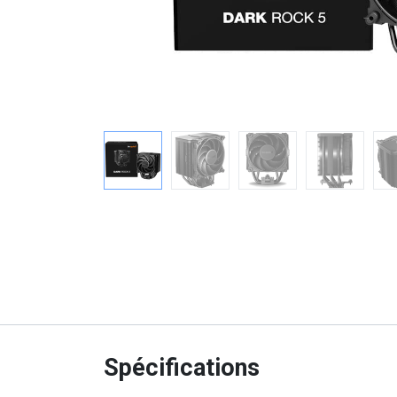
Spécifications