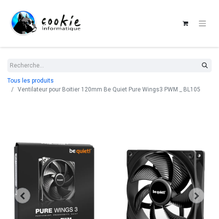
Tous les produits
Ventilateur pour Boitier 120mm Be Quiet Pure Wings3 PWM _ BL105