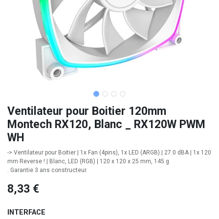
Ventilateur pour Boitier 120mm
Montech RX120, Blanc _ RX120W PWM
WH
-> Ventilateur pour Boitier | 1x Fan (4pins), 1x LED (ARGB) | 27.0 dBA | 1x 120
mm Reverse ! | Blanc, LED (RGB) | 120 x 120 x 25 mm, 145 g
. Garantie 3 ans constructeur.
8,33
€
INTERFACE