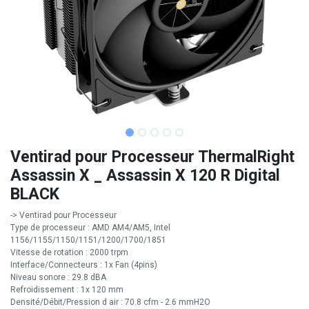
Ventirad pour Processeur ThermalRight
Assassin X _ Assassin X 120 R Digital
BLACK
-> Ventirad pour Processeur
Type de processeur : AMD AM4/AM5, Intel
1156/1155/1150/1151/1200/1700/1851
Vitesse de rotation : 2000 trpm
Interface/Connecteurs : 1x Fan (4pins)
Niveau sonore : 29.8 dBA
Refroidissement : 1x 120 mm
Densité/Débit/Pression d air : 70.8 cfm - 2.6 mmH2O