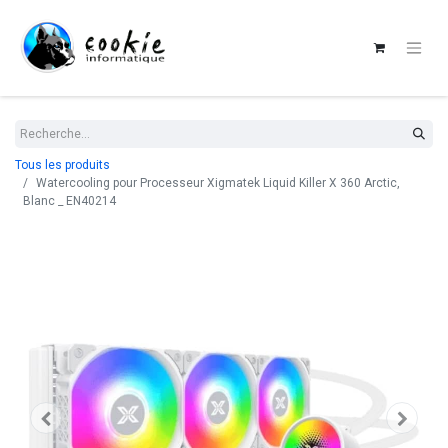
Tous les produits
Watercooling pour Processeur Xigmatek Liquid Killer X 360 Arctic,
Blanc _ EN40214