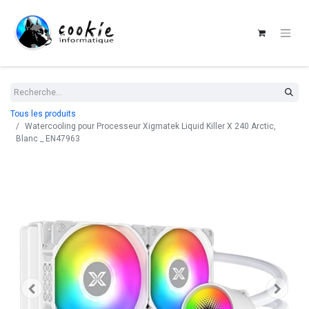
Tous les produits
Watercooling pour Processeur Xigmatek Liquid Killer X 240 Arctic,
Blanc _ EN47963