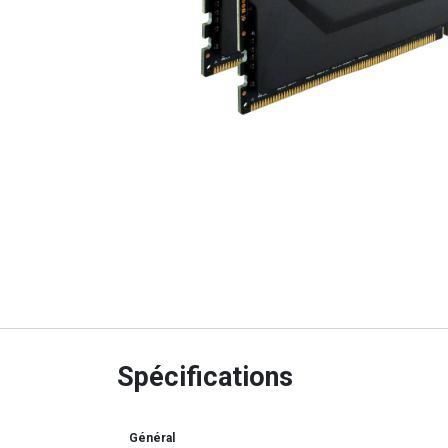
Spécifications
Général