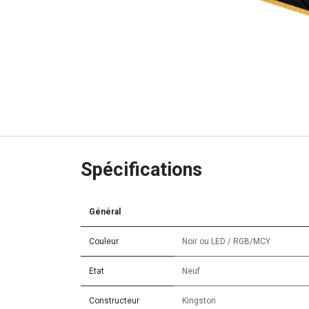
Spécifications
Général
Couleur
Noir
ou
LED / RGB/MCY
Etat
Neuf
Constructeur
Kingston