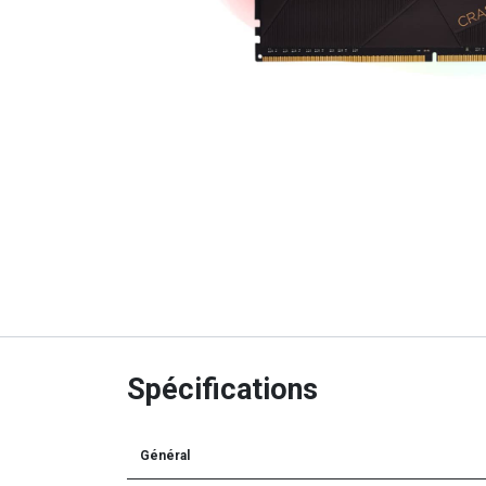
Spécifications
Général