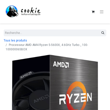
Tous les produits
Processeur AMD AM4 Ryzen 5-5600X, 4.6GHz Turbo _ 100-
100000065BOX