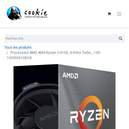
Tous les produits
Processeur AMD AM4 Ryzen 3-4100, 4.0GHz Turbo _ 100-
100000510BOX