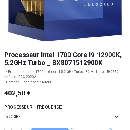
Processeur Intel 1700 Core i9-12900K,
5.2GHz Turbo _ BX8071512900K
-> Processeur Intel 1700 | 16 core | 5.2 GHz Turbo | 30 Mb | Intel UHD770
intégré | PCG 2020A
. Garantie 3 ans constructeur.
402,50
€
PROCESSEUR _ FREQUENCE