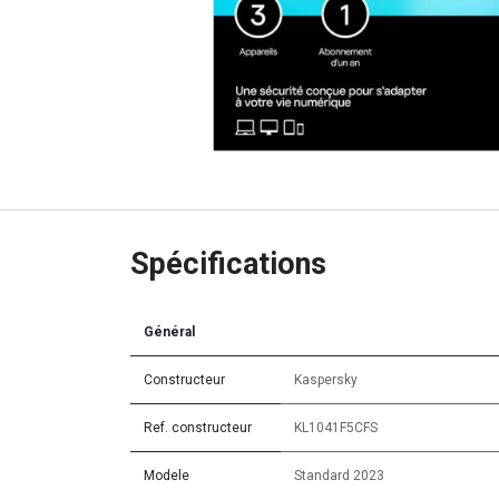
Spécifications
Général
Constructeur
Kaspersky
Ref. constructeur
KL1041F5CFS
Modele
Standard 2023