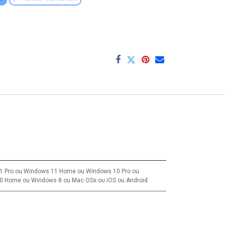
1 Pro
ou
Windows 11 Home
ou
Windows 10 Pro
ou
10 Home
ou
Windows 8
ou
Mac OSx
ou
iOS
ou
Android