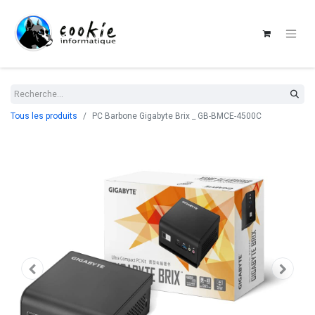
Tous les produits
PC Barbone Gigabyte Brix _ GB-BMCE-4500C