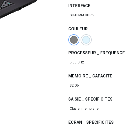
INTERFACE
COULEUR
PROCESSEUR _ FREQUENCE
MEMOIRE _ CAPACITE
SAISIE _ SPECIFICITES
ECRAN _ SPECIFICITES