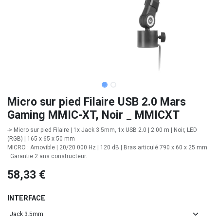
Micro sur pied Filaire USB 2.0 Mars
Gaming MMIC-XT, Noir _ MMICXT
-> Micro sur pied Filaire | 1x Jack 3.5mm, 1x USB 2.0 | 2.00 m | Noir, LED
(RGB) | 165 x 65 x 50 mm
MICRO : Amovible | 20/20 000 Hz | 120 dB | Bras articulé 790 x 60 x 25 mm
. Garantie 2 ans constructeur.
58,33
€
INTERFACE