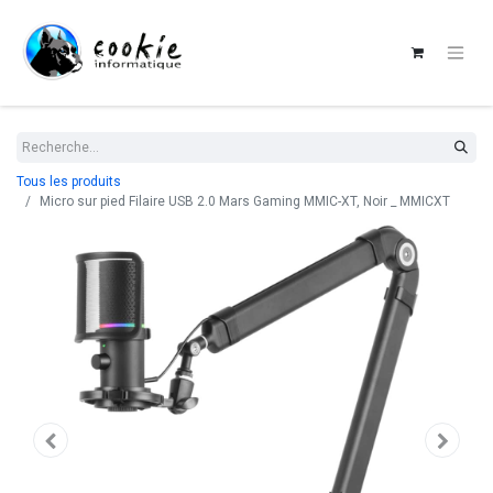
Tous les produits
Micro sur pied Filaire USB 2.0 Mars Gaming MMIC-XT, Noir _ MMICXT