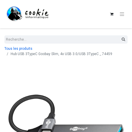
Tous les produits
Hub USB 3TypeC Goobay Slim, 4x USB 3.0/USB 3TypeC _ 74459