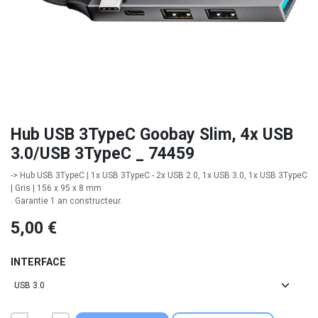
Hub USB 3TypeC Goobay Slim, 4x USB
3.0/USB 3TypeC _ 74459
-> Hub USB 3TypeC | 1x USB 3TypeC - 2x USB 2.0, 1x USB 3.0, 1x USB 3TypeC
| Gris | 156 x 95 x 8 mm
. Garantie 1 an constructeur.
5,00
€
INTERFACE