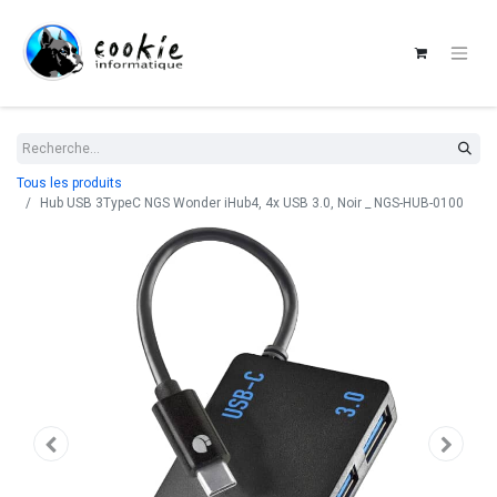
Tous les produits
Hub USB 3TypeC NGS Wonder iHub4, 4x USB 3.0, Noir _ NGS-HUB-0100