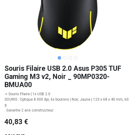
Souris Filaire USB 2.0 Asus P305 TUF
Gaming M3 v2, Noir _ 90MP0320-
BMUA00
-> Souris Filaire | 1x USB 2.0
SOURIS : Optique 8 000 dpi, 6x boutons | Noir, Jaune | 123 x 68 x 40 mm, 60
g
. Garantie 2 ans constructeur.
40,83
€