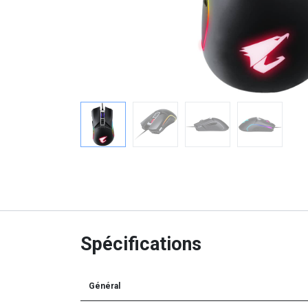
Spécifications
Général