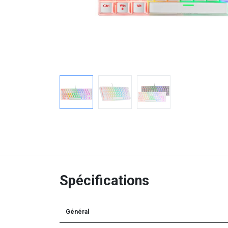
Spécifications
Général