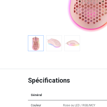
Spécifications
Général
Couleur
Rose
ou
LED / RGB/MCY