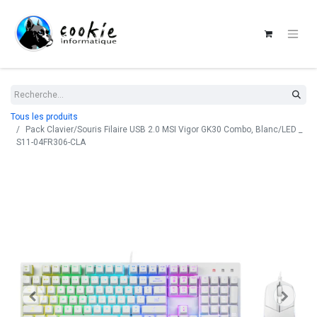
Tous les produits
Pack Clavier/Souris Filaire USB 2.0 MSI Vigor GK30 Combo, Blanc/LED _
S11-04FR306-CLA