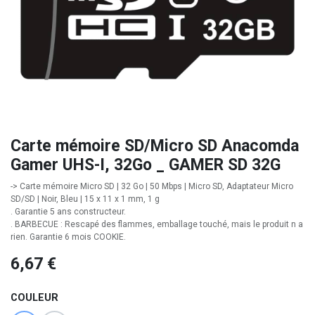
Carte mémoire SD/Micro SD Anacomda
Gamer UHS-I, 32Go _ GAMER SD 32G
-> Carte mémoire Micro SD | 32 Go | 50 Mbps | Micro SD, Adaptateur Micro
SD/SD | Noir, Bleu | 15 x 11 x 1 mm, 1 g
. Garantie 5 ans constructeur.
. BARBECUE : Rescapé des flammes, emballage touché, mais le produit n a
rien. Garantie 6 mois COOKIE.
6,67
€
COULEUR