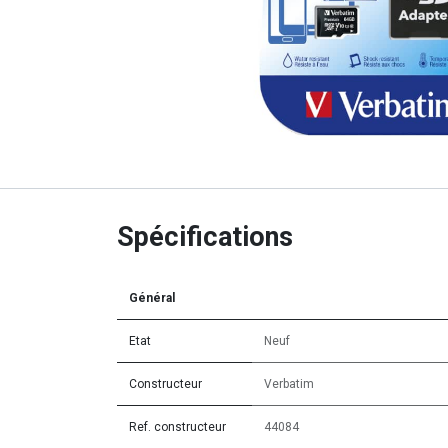
Spécifications
Général
Etat
Neuf
Constructeur
Verbatim
Ref. constructeur
44084