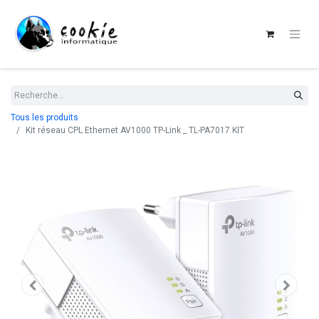
Tous les produits
Kit réseau CPL Ethernet AV1000 TP-Link _ TL-PA7017 KIT