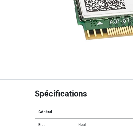
Spécifications
Général
Etat
Neuf