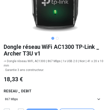
Dongle réseau WiFi AC1300 TP-Link _
Archer T3U v1
-> Dongle réseau WiFi, AC1300 | 867 Mbps | 1x USB 2.0 | Noir | 41 x 20 x 10
mm
. Garantie 3 ans constructeur.
18,33
€
RESEAU _ DEBIT