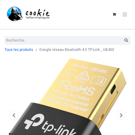
Tous les produits
Dongle réseau Bluetooth 4.0 TP-Link _ UB400